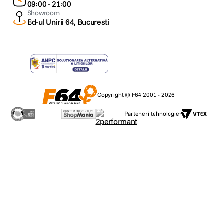
09:00 - 21:00
Showroom
Bd-ul Unirii 64, Bucuresti
Copyright © F64 2001 - 2026
Parteneri tehnologie: