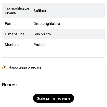
Tip modificator
Softbox
lumina
Forma
Dreptunghiulara
Dimensiune
Sub 50 cm
Montura
Profoto
Raportează o eroare
Recenzii
Scrie prima recenzie