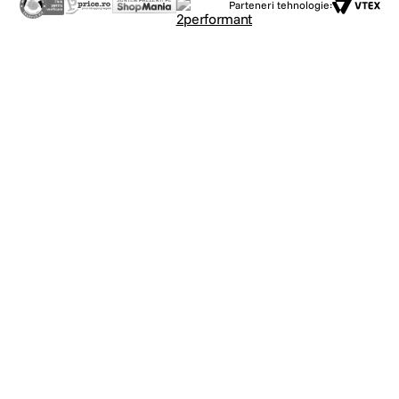
Parteneri tehnologie: