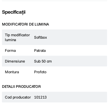
Specificații
MODIFICATORI DE LUMINA
Tip modificator
Softbox
lumina
Forma
Patrata
Dimensiune
Sub 50 cm
Montura
Profoto
DETALII PRODUCATOR
Cod producator
101213