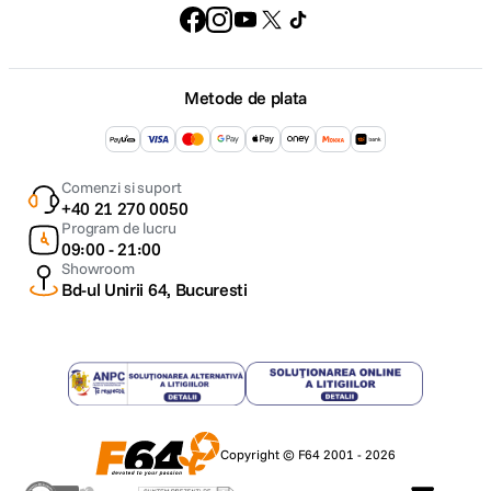
Metode de plata
Comenzi si suport
+40 21 270 0050
Program de lucru
09:00 - 21:00
Showroom
Bd-ul Unirii 64, Bucuresti
Copyright © F64 2001 - 2026