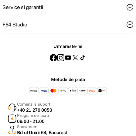
Service si garantii
F64 Studio
Urmareste-ne
Metode de plata
Comenzi si suport
+40 21 270 0050
Program de lucru
09:00 - 21:00
Showroom
Bd-ul Unirii 64, Bucuresti