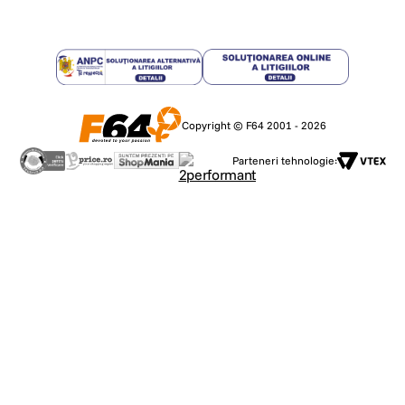
Copyright © F64 2001 - 2026
Parteneri tehnologie: