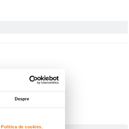
Despre
i
Politica de cookies.