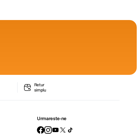
Retur
simplu
Urmareste-ne