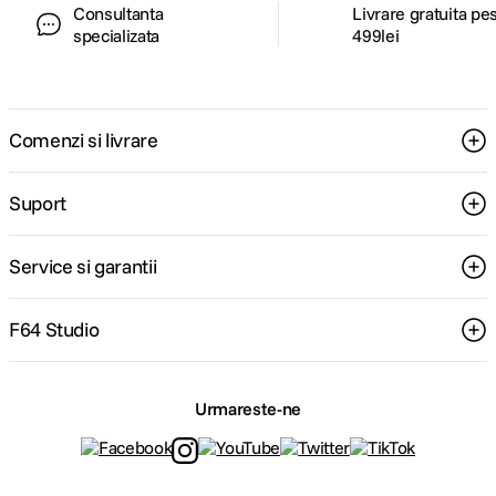
Consultanta
Livrare gratuita pe
specializata
499lei
Comenzi si livrare
Suport
Service si garantii
F64 Studio
Urmareste-ne