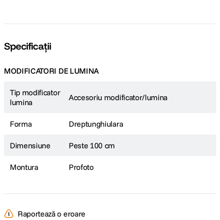
Specificații
MODIFICATORI DE LUMINA
Tip modificator
Accesoriu modificator/lumina
lumina
Forma
Dreptunghiulara
Dimensiune
Peste 100 cm
Montura
Profoto
Raportează o eroare