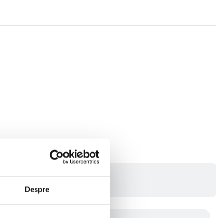
Despre