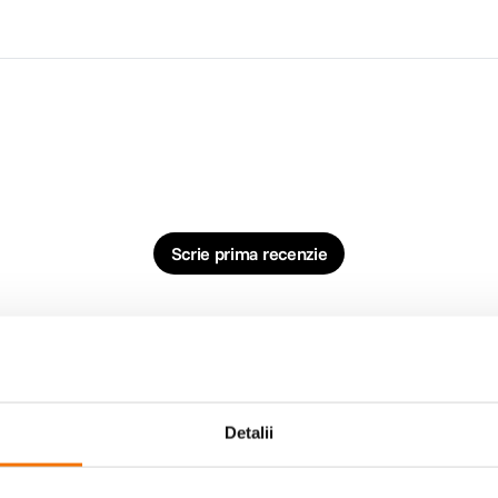
Scrie prima recenzie
Detalii