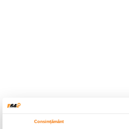
Consimțământ