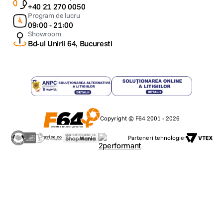
+40 21 270 0050
Program de lucru
09:00 - 21:00
Showroom
Bd-ul Unirii 64, Bucuresti
Copyright © F64 2001 - 2026
Parteneri tehnologie: