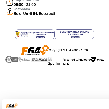
09:00 - 21:00
Showroom
Bd-ul Unirii 64, Bucuresti
Copyright © F64 2001 - 2026
Parteneri tehnologie: