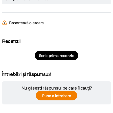
Raportează o eroare
Recenzii
Scrie prima recenzie
Întrebări și răspunsuri
Nu găsești răspunsul pe care îl cauți?
Pune o întrebare