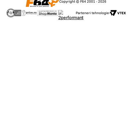
Copyright © F64 2001 - 2026
Parteneri tehnologie: