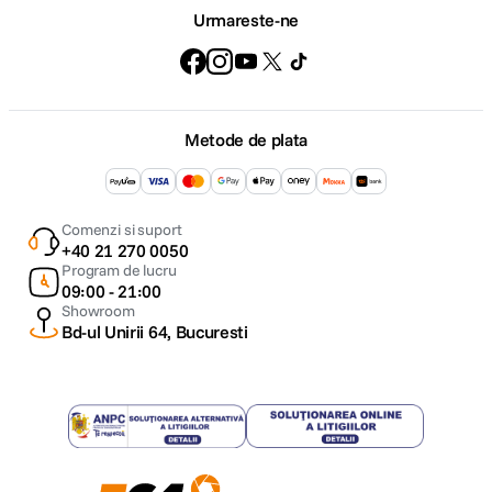
Urmareste-ne
Metode de plata
Comenzi si suport
+40 21 270 0050
Program de lucru
09:00 - 21:00
Showroom
Bd-ul Unirii 64, Bucuresti