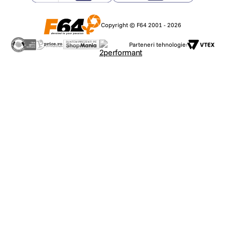
Copyright © F64 2001 - 2026
Parteneri tehnologie: