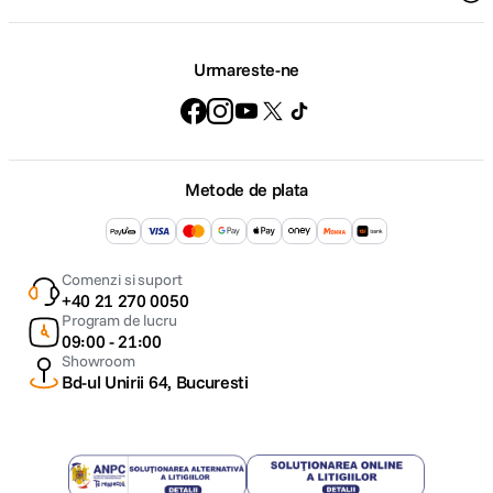
Urmareste-ne
Metode de plata
Comenzi si suport
+40 21 270 0050
Program de lucru
09:00 - 21:00
Showroom
Bd-ul Unirii 64, Bucuresti