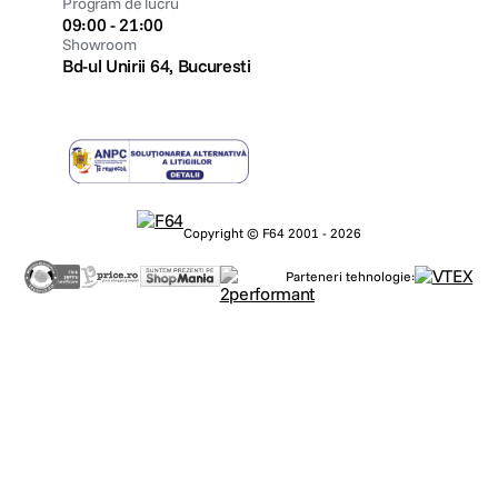
Program de lucru
09:00 - 21:00
Showroom
Bd-ul Unirii 64, Bucuresti
Copyright © F64 2001 - 2026
Parteneri tehnologie: