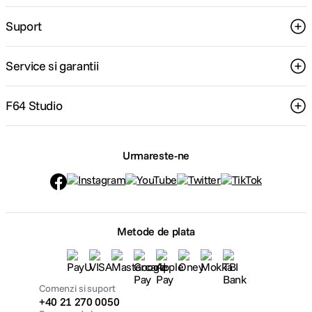
Suport
Service si garantii
F64 Studio
Urmareste-ne
Metode de plata
Comenzi si suport
+40 21 270 0050