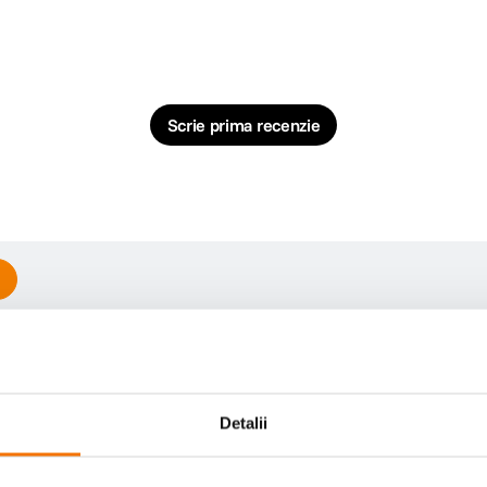
Scrie prima recenzie
Detalii