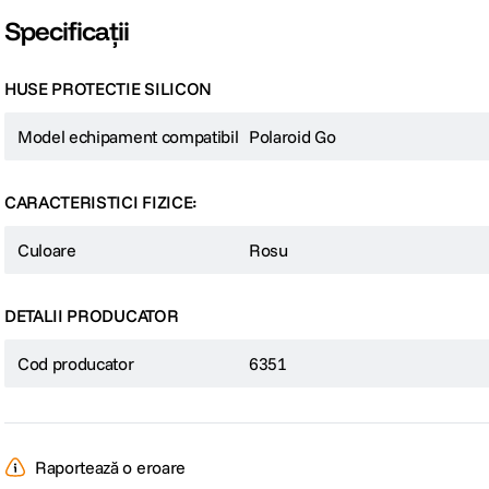
Specificații
HUSE PROTECTIE SILICON
Model echipament compatibil
Polaroid Go
CARACTERISTICI FIZICE:
Culoare
Rosu
DETALII PRODUCATOR
Cod producator
6351
Raportează o eroare