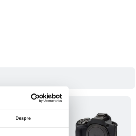
Despre