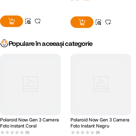
Populare în aceeași categorie
Polaroid Now Gen 3 Camera
Polaroid Now Gen 3 Camera
Foto Instant Coral
Foto Instant Negru
(0)
(0)