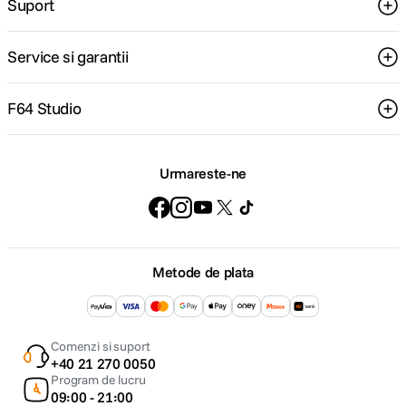
Suport
Service si garantii
F64 Studio
Urmareste-ne
Metode de plata
Comenzi si suport
+40 21 270 0050
Program de lucru
09:00 - 21:00