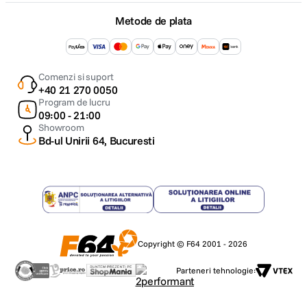
Metode de plata
Comenzi si suport
+40 21 270 0050
Program de lucru
09:00 - 21:00
Showroom
Bd-ul Unirii 64, Bucuresti
Copyright © F64 2001 - 2026
Parteneri tehnologie: