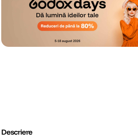
Descriere