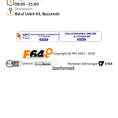
09:00 - 21:00
Showroom
Bd-ul Unirii 64, Bucuresti
Copyright © F64 2001 - 2026
Parteneri tehnologie: