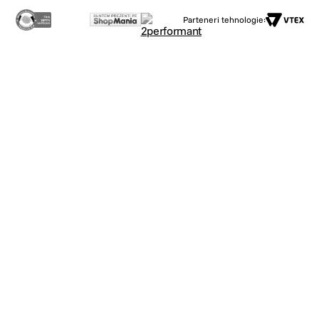
Parteneri tehnologie: