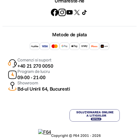
Urmareste-ne
Metode de plata
Comenzi si suport
+40 21 270 0050
Program de lucru
09:00 - 21:00
Showroom
Bd-ul Unirii 64, Bucuresti
Copyright © F64 2001 - 2026