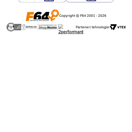
Copyright © F64 2001 - 2026
Parteneri tehnologie: