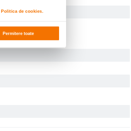
i
Politica de cookies.
Permitere toate