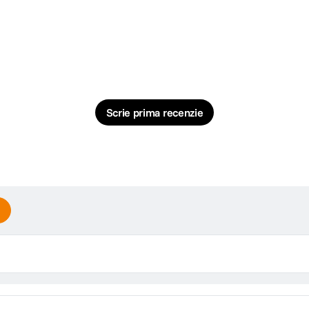
Scrie prima recenzie