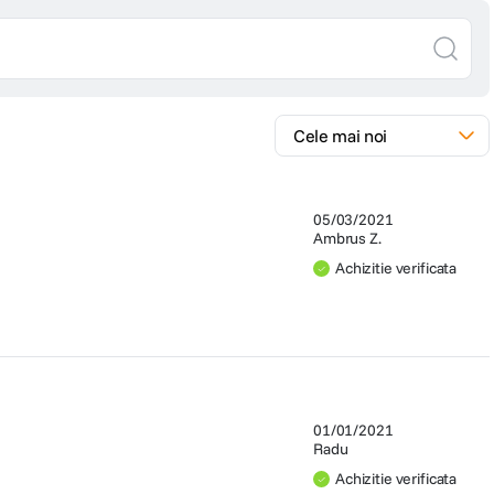
05/03/2021
Ambrus Z.
Achizitie verificata
01/01/2021
Radu
Achizitie verificata