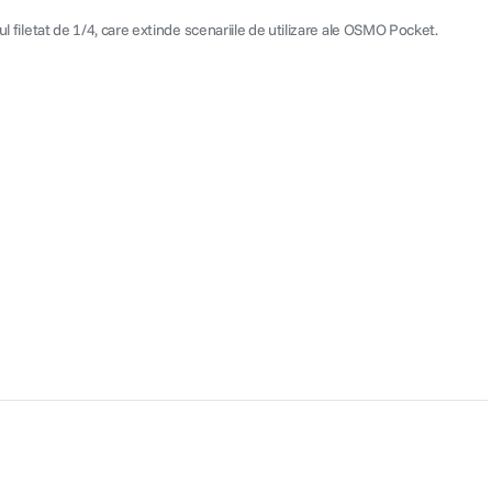
l filetat de 1/4, care extinde scenariile de utilizare ale OSMO Pocket.