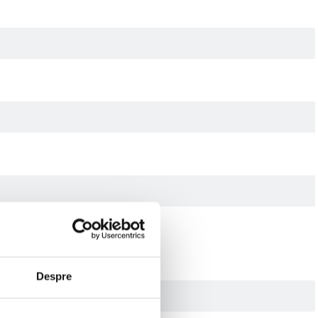
Despre