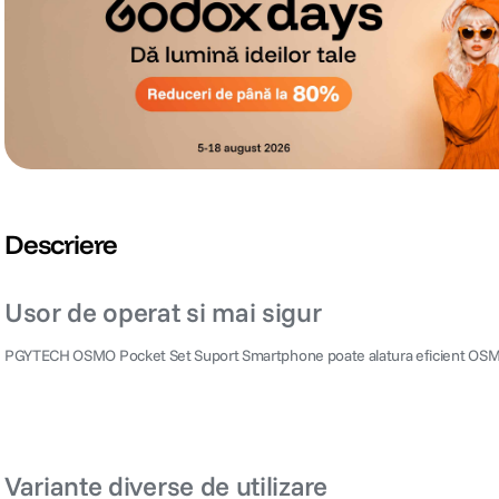
Descriere
Usor de operat si mai sigur
PGYTECH OSMO Pocket Set Suport Smartphone poate alatura eficient OSMO Po
Variante diverse de utilizare