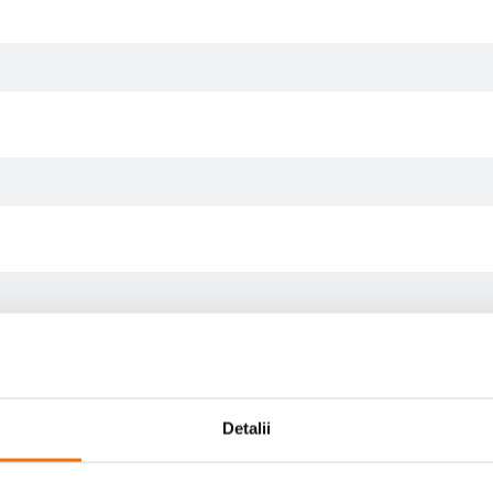
Detalii