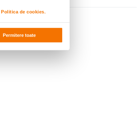
i
Politica de cookies.
Permitere toate