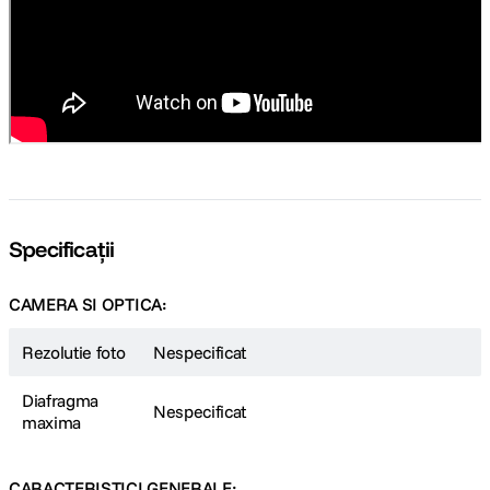
Specificații
CAMERA SI OPTICA:
Rezolutie foto
Nespecificat
Diafragma
Nespecificat
maxima
CARACTERISTICI GENERALE: