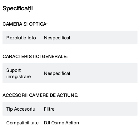
Specificații
CAMERA SI OPTICA:
Rezolutie foto
Nespecificat
CARACTERISTICI GENERALE:
Suport
Nespecificat
inregistrare
ACCESORII CAMERE DE ACTIUNE:
Tip Accesoriu
Filtre
Compatibilitate
DJI Osmo Action