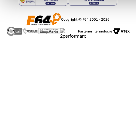
Copyright © F64 2001 - 2026
Parteneri tehnologie: