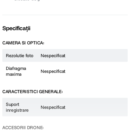
Specificații
CAMERA SI OPTICA:
Rezolutie foto
Nespecificat
Diafragma
Nespecificat
maxima
CARACTERISTICI GENERALE:
Suport
Nespecificat
inregistrare
ACCESORII DRONE: