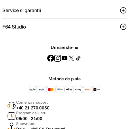
Service si garantii
F64 Studio
Urmareste-ne
Metode de plata
Comenzi si suport
+40 21 270 0050
Program de lucru
09:00 - 21:00
Showroom