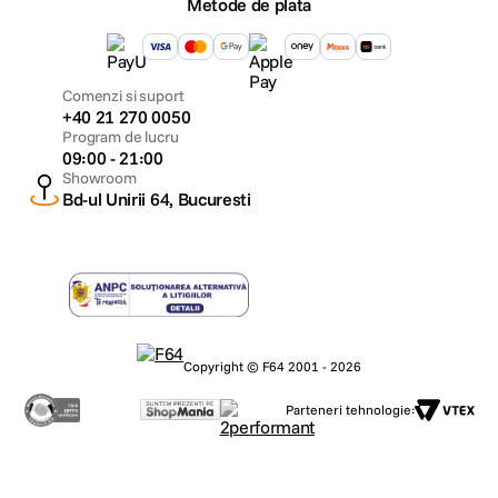
Metode de plata
Comenzi si suport
+40 21 270 0050
Program de lucru
09:00 - 21:00
Showroom
Bd-ul Unirii 64, Bucuresti
Copyright © F64 2001 - 2026
Parteneri tehnologie: