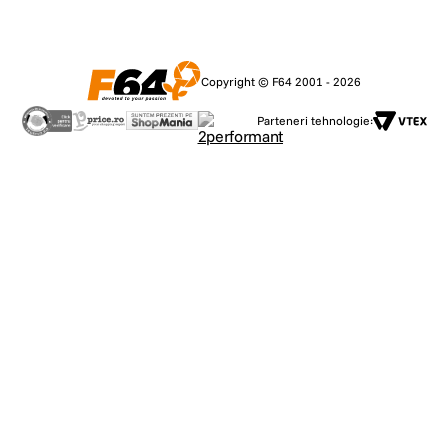
Copyright © F64 2001 - 2026
Parteneri tehnologie: