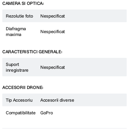
CAMERA SI OPTICA:
Rezolutie foto
Nespecificat
Diafragma
Nespecificat
maxima
CARACTERISTICI GENERALE:
Suport
Nespecificat
inregistrare
ACCESORII DRONE:
Tip Accesoriu
Accesorii diverse
Compatibilitate
GoPro