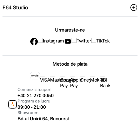
F64 Studio
Urmareste-ne
Metode de plata
Comenzi si suport
+40 21 270 0050
Program de lucru
09:00 - 21:00
Showroom
Bd-ul Unirii 64, Bucuresti