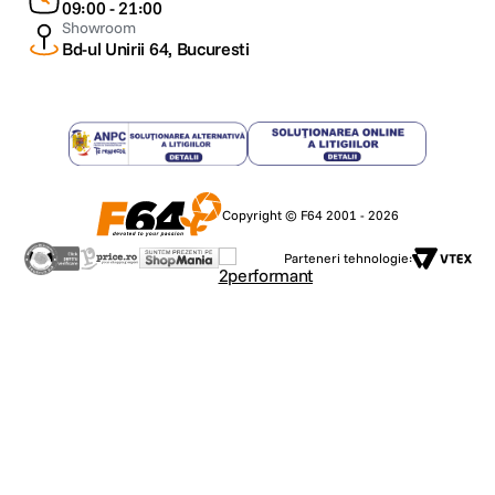
09:00 - 21:00
Showroom
Bd-ul Unirii 64, Bucuresti
Copyright © F64 2001 - 2026
Parteneri tehnologie: