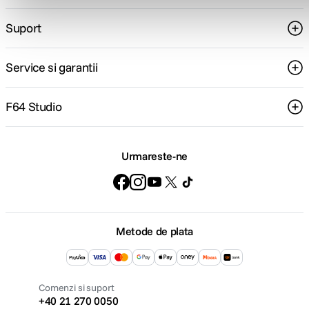
Suport
Service si garantii
F64 Studio
Urmareste-ne
Metode de plata
Comenzi si suport
+40 21 270 0050