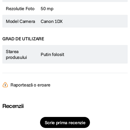
Rezolutie Foto
50 mp
Model Camera
Canon 1DX
GRAD DE UTILIZARE
Starea
Putin folosit
produsului
Raportează o eroare
Recenzii
Scrie prima recenzie