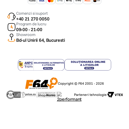
Comenzi si suport
+40 21 270 0050
Program de lucru
09:00 - 21:00
Showroom
Bd-ul Unirii 64, Bucuresti
Copyright © F64 2001 - 2026
Parteneri tehnologie: