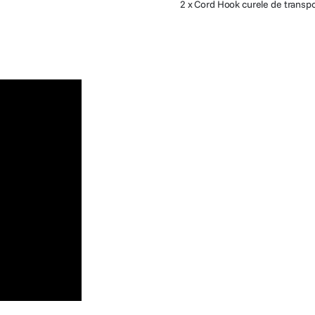
2 x Cord Hook curele de transp