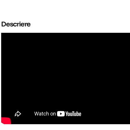
Descriere