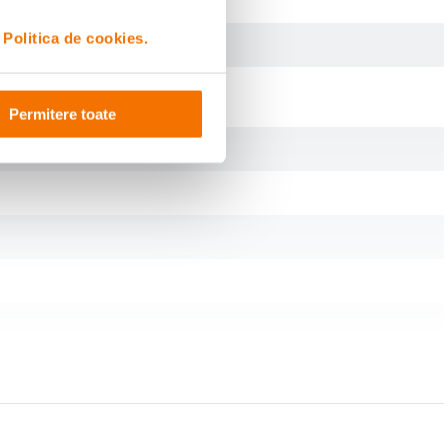
i
Politica de cookies.
Permitere toate