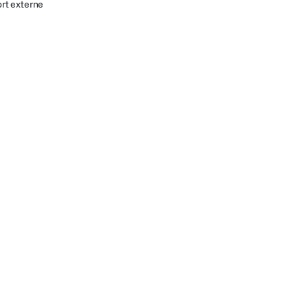
ort externe