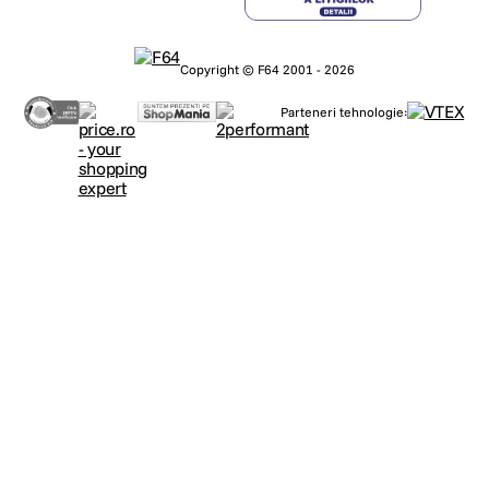
Copyright © F64 2001 - 2026
Parteneri tehnologie: