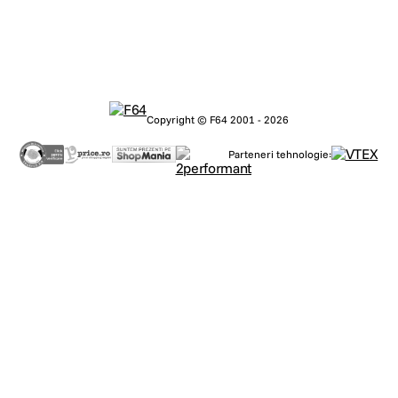
Copyright © F64 2001 - 2026
Parteneri tehnologie: