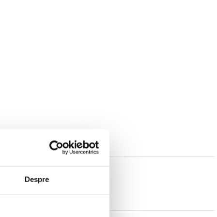
Despre