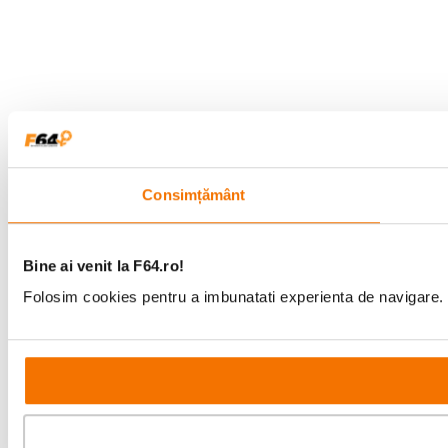
Consimțământ
Bine ai venit la F64.ro!
Folosim cookies pentru a imbunatati experienta de navigare. P