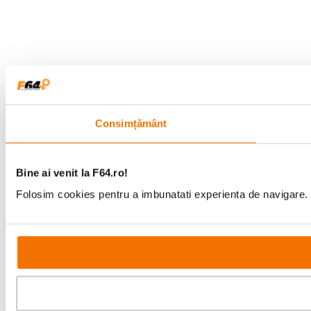
Consimțământ
Bine ai venit la F64.ro!
Folosim cookies pentru a imbunatati experienta de navigare. P