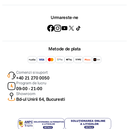
Urmareste-ne
Metode de plata
Comenzi si suport
+40 21 270 0050
Program de lucru
09:00 - 21:00
Showroom
Bd-ul Unirii 64, Bucuresti