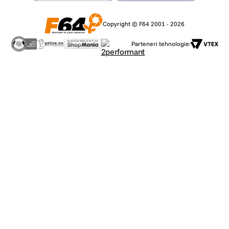
Copyright © F64 2001 - 2026
Parteneri tehnologie: