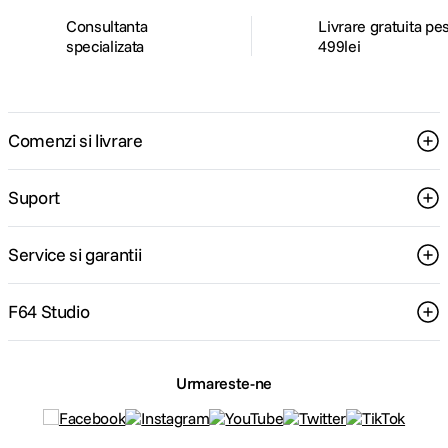
Consultanta
Livrare gratuita pe
specializata
499lei
Comenzi si livrare
Suport
Service si garantii
F64 Studio
Urmareste-ne