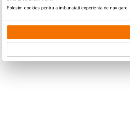
Folosim cookies pentru a imbunatati experienta de navigare. P