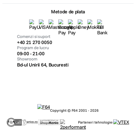
Metode de plata
Comenzi si suport
+40 21 270 0050
Program de lucru
09:00 - 21:00
Showroom
Bd-ul Unirii 64, Bucuresti
Copyright © F64 2001 - 2026
Parteneri tehnologie: