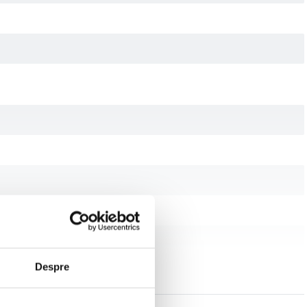
Despre