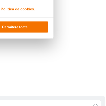
i
Politica de cookies.
Permitere toate