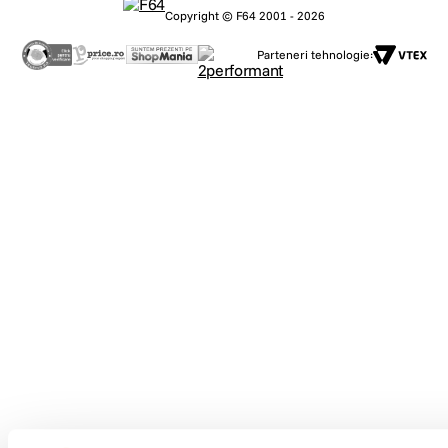
Copyright © F64 2001 - 2026
Parteneri tehnologie: