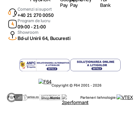
Comenzi si suport
+40 21 270 0050
Program de lucru
09:00 - 21:00
Showroom
Bd-ul Unirii 64, Bucuresti
Copyright © F64 2001 - 2026
Parteneri tehnologie: