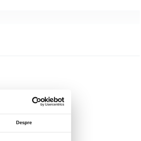
Despre