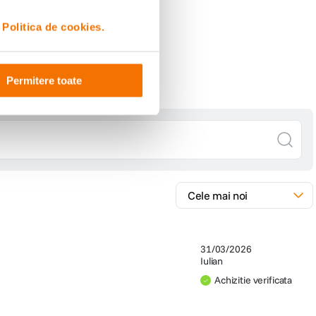
i
Politica de cookies.
Permitere toate
31/03/2026
Iulian
Achizitie verificata