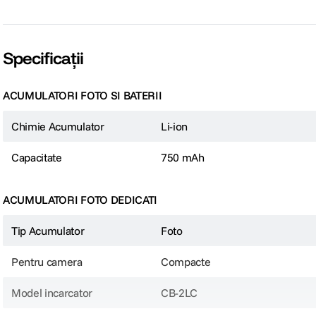
Specificații
ACUMULATORI FOTO SI BATERII
Chimie Acumulator
Li-ion
Capacitate
750 mAh
ACUMULATORI FOTO DEDICATI
Tip Acumulator
Foto
Pentru camera
Compacte
Model incarcator
CB-2LC