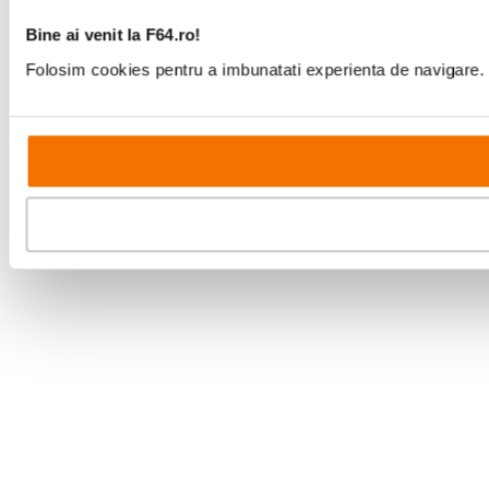
Bine ai venit la F64.ro!
Folosim cookies pentru a imbunatati experienta de navigare. P