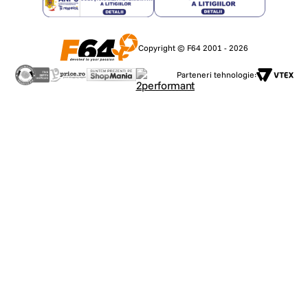
Copyright © F64 2001 - 2026
Parteneri tehnologie: