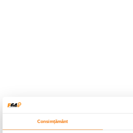
Consimțământ