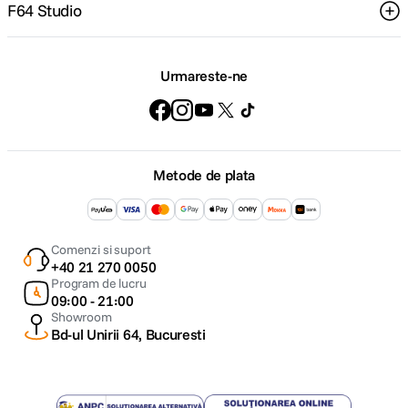
F64 Studio
Urmareste-ne
Metode de plata
Comenzi si suport
+40 21 270 0050
Program de lucru
09:00 - 21:00
Showroom
Bd-ul Unirii 64, Bucuresti