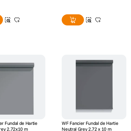
r Fundal de Hartie
WF Fancier Fundal de Hartie
Grey 2.72x10 m
Neutral Grey 2.72 x 10 m