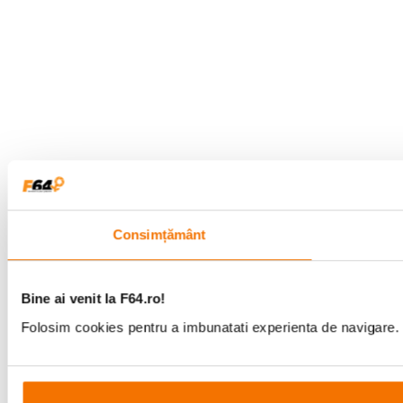
Consimțământ
Bine ai venit la F64.ro!
Folosim cookies pentru a imbunatati experienta de navigare. P