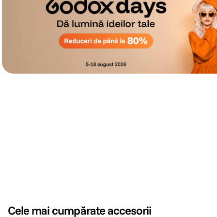
Cele mai cumpărate accesorii