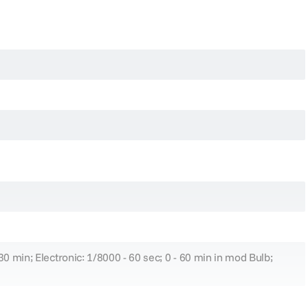
30 min; Electronic: 1/8000 - 60 sec; 0 - 60 min in mod Bulb;