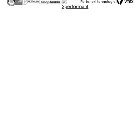
Parteneri tehnologie: