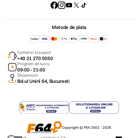
Metode de plata
Comenzi si suport
+40 21 270 0050
Program de lucru
09:00 - 21:00
Showroom
Bd-ul Unirii 64, Bucuresti
Copyright © F64 2001 - 2026