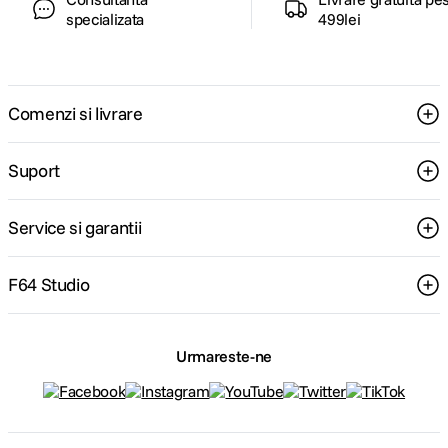
specializata
499lei
Comenzi si livrare
Suport
Service si garantii
F64 Studio
Urmareste-ne