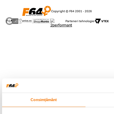
Copyright © F64 2001 - 2026
Parteneri tehnologie:
Consimțământ