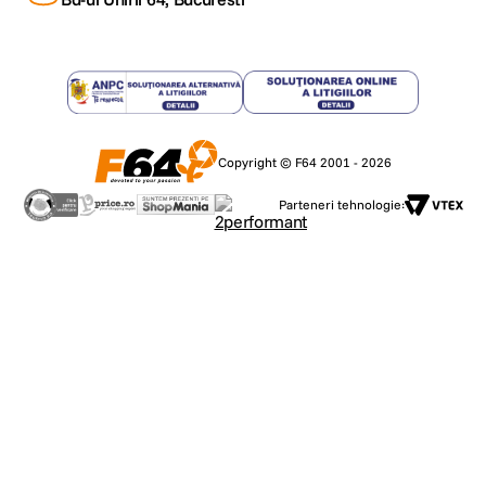
Copyright © F64 2001 - 2026
Parteneri tehnologie: