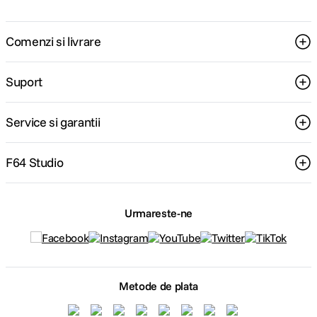
Comenzi si livrare
Suport
Service si garantii
F64 Studio
Urmareste-ne
Metode de plata