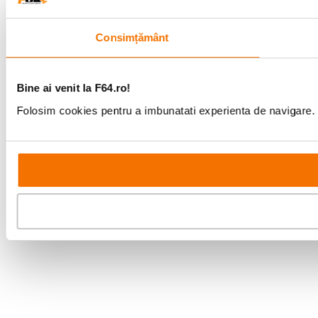
Consimțământ
Bine ai venit la F64.ro!
Folosim cookies pentru a imbunatati experienta de navigare. P