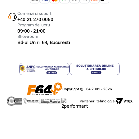
Comenzi si suport
+40 21 270 0050
Program de lucru
09:00 - 21:00
Showroom
Bd-ul Unirii 64, Bucuresti
Copyright © F64 2001 - 2026
Parteneri tehnologie: