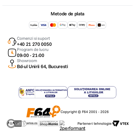
Metode de plata
Comenzi si suport
+40 21 270 0050
Program de lucru
09:00 - 21:00
Showroom
Bd-ul Unirii 64, Bucuresti
Copyright © F64 2001 - 2026
Parteneri tehnologie: