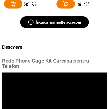
Încarcă mai multe accesorii
Descriere
Rode Phone Cage Kit Carcasa pentru
Telefon